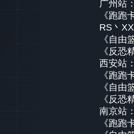
广州站
《跑跑
RS丶XX
《自由
《反恐精
西安站
《跑跑卡
《自由
《反恐精
南京站
《跑跑卡