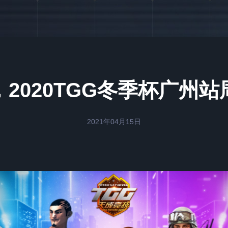
2020TGG冬季杯广州
2021年04月15日