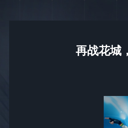
再战花城，