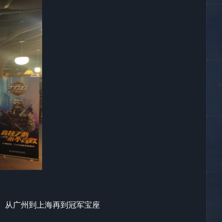
。从广州到上海再到冠军宝座