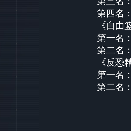
第三名
第四名
《自由
第一名
第二名
《反恐
第一名
第二名